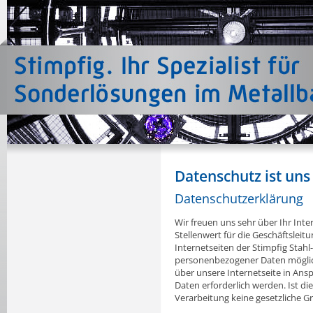
Datenschutz ist uns
Datenschutzerklärung
Wir freuen uns sehr über Ihr In
Stellenwert für die Geschäftslei
Internetseiten der Stimpfig Stah
personenbezogener Daten möglic
über unsere Internetseite in A
Daten erforderlich werden. Ist d
Verarbeitung keine gesetzliche Gr